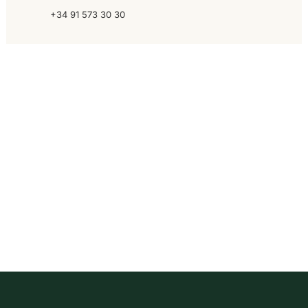
+34 91 573 30 30