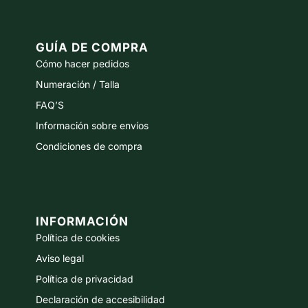
GUÍA DE COMPRA
Cómo hacer pedidos
Numeración / Talla
FAQ’S
Información sobre envíos
Condiciones de compra
INFORMACIÓN
Política de cookies
Aviso legal
Política de privacidad
Declaración de accesibilidad