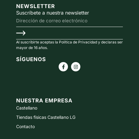
NEWSLETTER
Suscríbete a nuestra newsletter
Al suscribirte aceptas la Política de Privacidad y declaras ser
mayor de 16 años.
SÍGUENOS
NUESTRA EMPRESA
Castellano
Tiendas físicas Castellano LG
Contacto