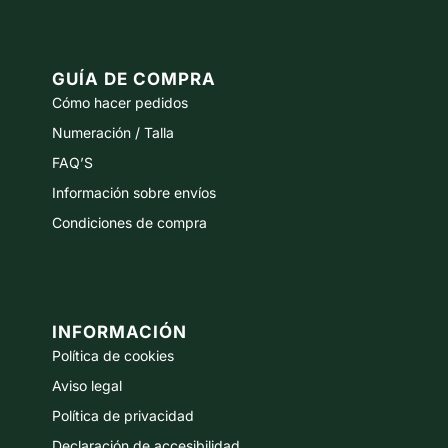
GUÍA DE COMPRA
Cómo hacer pedidos
Numeración / Talla
FAQ’S
Información sobre envíos
Condiciones de compra
INFORMACIÓN
Política de cookies
Aviso legal
Política de privacidad
Declaración de accesibilidad