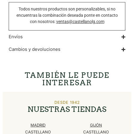
Todos nuestros productos son personalizables, si no
encuentras la combinación deseada ponte en contacto
con nosotros:
ventas@castellanolg.com
Envíos
Cambios y devoluciones
TAMBIÉN LE PUEDE
INTERESAR
DESDE 1942
NUESTRAS TIENDAS
MADRID
GIJÓN
CASTELLANO
CASTELLANO