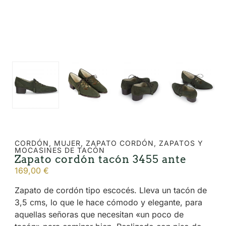
CORDÓN
,
MUJER
,
ZAPATO CORDÓN
,
ZAPATOS Y
MOCASINES DE TACÓN
Zapato cordón tacón 3455 ante
169,00
€
Zapato de cordón tipo escocés. Lleva un tacón de
3,5 cms, lo que le hace cómodo y elegante, para
aquellas señoras que necesitan «un poco de