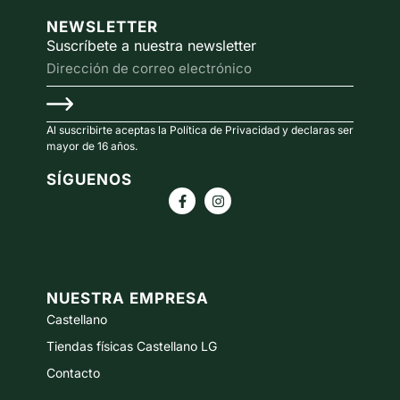
NEWSLETTER
Suscríbete a nuestra newsletter
Al suscribirte aceptas la Política de Privacidad y declaras ser
mayor de 16 años.
SÍGUENOS
NUESTRA EMPRESA
Castellano
Tiendas físicas Castellano LG
Contacto