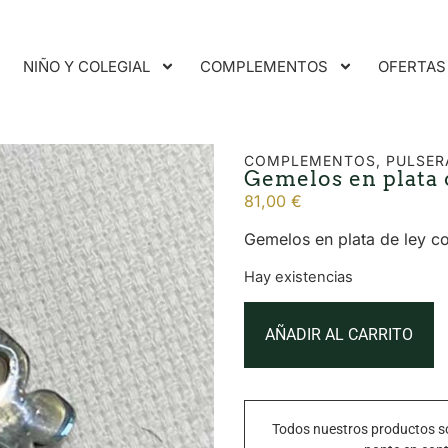
NIÑO Y COLEGIAL
COMPLEMENTOS
OFERTAS
COMPLEMENTOS
,
PULSER
Gemelos en plata 
81,00
€
Gemelos en plata de ley co
Hay existencias
AÑADIR AL CARRITO
Todos nuestros productos so