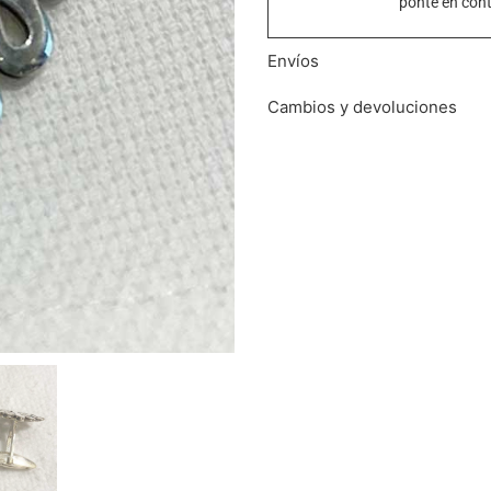
ponte en con
Envíos
Cambios y devoluciones