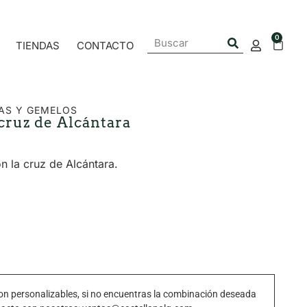
0
TIENDAS
CONTACTO
AS Y GEMELOS
cruz de Alcántara
n la cruz de Alcántara.
n personalizables, si no encuentras la combinación deseada