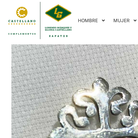
HOMBRE
MUJER